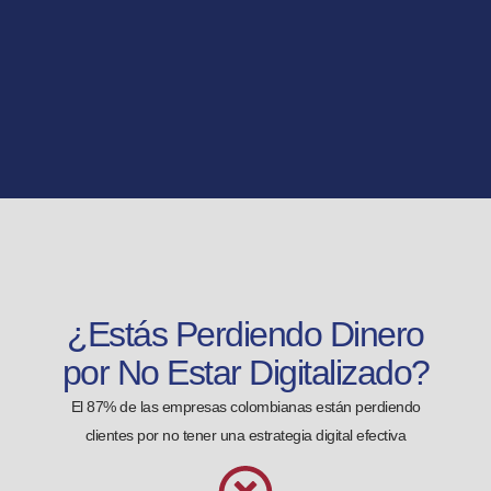
¿Estás Perdiendo Dinero
por No Estar Digitalizado?
El 87% de las empresas colombianas están perdiendo
clientes por no tener una estrategia digital efectiva