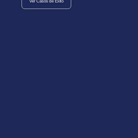
Ver Casos de Éxito