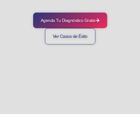
Agenda Tu Diagnóstico Gratis
Ver Casos de Éxito