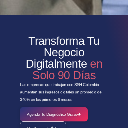
Transforma Tu
Negocio
Digitalmente
en
Solo 90 Días
Las empresas que trabajan con SSH Colombia
aumentan sus ingresos digitales un promedio de
340% en los primeros 6 meses
Agenda Tu Diagnóstico Gratis