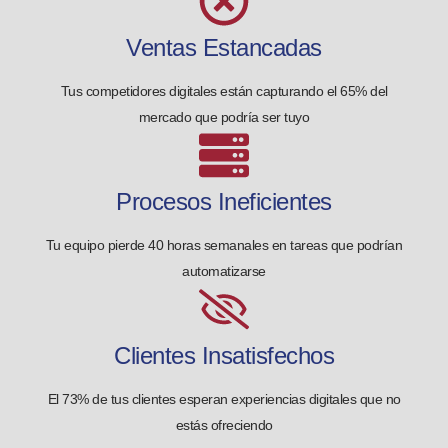
Ventas Estancadas
Tus competidores digitales están capturando el 65% del
mercado que podría ser tuyo
Procesos Ineficientes
Tu equipo pierde 40 horas semanales en tareas que podrían
automatizarse
Clientes Insatisfechos
El 73% de tus clientes esperan experiencias digitales que no
estás ofreciendo