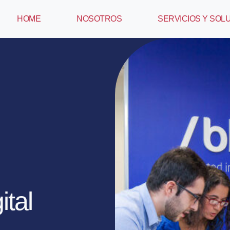
HOME
NOSOTROS
SERVICIOS Y SOL
ital