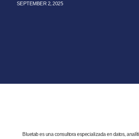
SEPTEMBER 2, 2025
Bluetab es una consultora especializada en datos, analíti