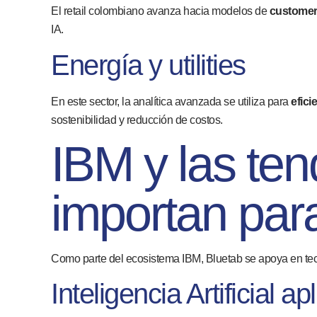
El retail colombiano avanza hacia modelos de
customer 
IA.
Energía y utilities
En este sector, la analítica avanzada se utiliza para
efici
sostenibilidad y reducción de costos.
IBM y las te
importan par
Como parte del ecosistema IBM, Bluetab se apoya en tec
Inteligencia Artificial a