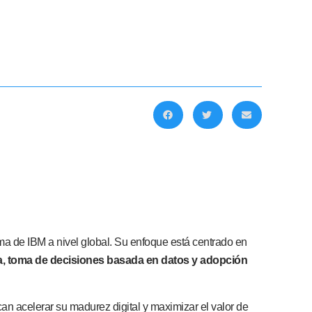
ema de IBM a nivel global. Su enfoque está centrado en
, toma de decisiones basada en datos y adopción
 acelerar su madurez digital y maximizar el valor de