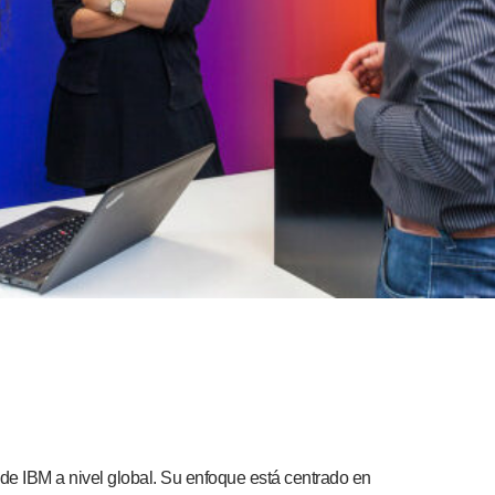
a de IBM a nivel global. Su enfoque está centrado en