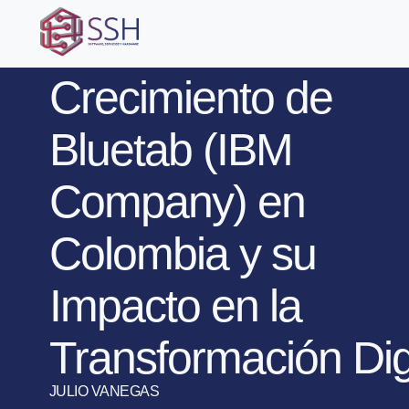
Crecimiento de
Bluetab (IBM
Company) en
Colombia y su
Impacto en la
Transformación Dig
JULIO VANEGAS