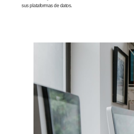
sus plataformas de datos.