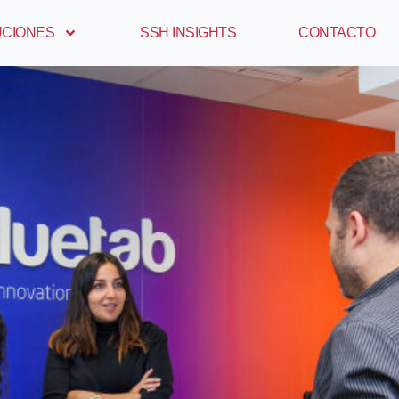
UCIONES
SSH INSIGHTS
CONTACTO