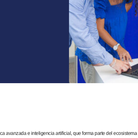
ca avanzada e inteligencia artificial, que forma parte del ecosistem